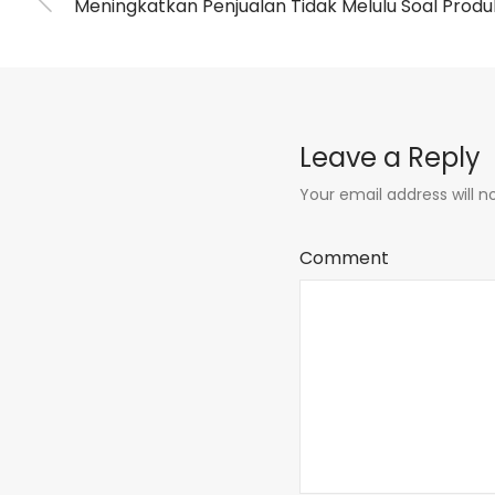
Meningkatkan Penjualan Tidak Melulu Soal Prod
Leave a Reply
Your email address will n
Comment