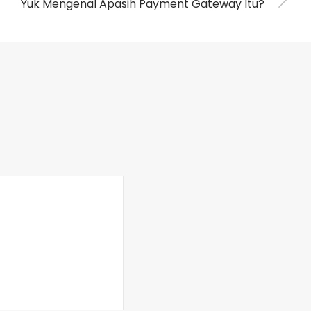
Yuk Mengenal Apasih Payment Gateway Itu?